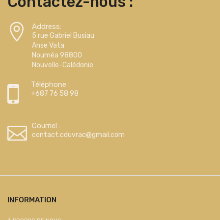
Contactez-nous :
Address:
5 rue Gabriel Busiau
Anse Vata
Nouméa 98800
Nouvelle-Calédonie
Téléphone :
+687 76 58 98
Courriel :
contact.cduvrac@gmail.com
INFORMATION