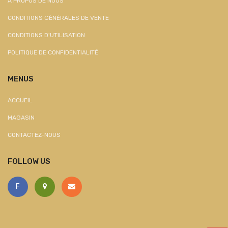
À PROPOS DE NOUS
CONDITIONS GÉNÉRALES DE VENTE
CONDITIONS D'UTILISATION
POLITIQUE DE CONFIDENTIALITÉ
MENUS
ACCUEIL
MAGASIN
CONTACTEZ-NOUS
FOLLOW US
F