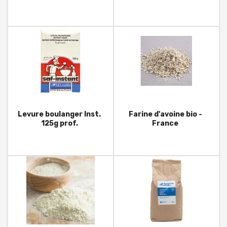
Levure boulanger Inst.
Farine d'avoine bio -
125g prof.
France