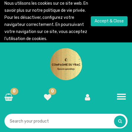
Nous utilisons les cookies sur ce site web. En
savoir plus sur notre
politique de vie privée
.
Pour les désactiver, configurez votre
Accept & Close
navigateur correctement. En poursuivant
votre navigation sur ce site, vous acceptez
l’utilisation de cookies.
0
0
Toggl
navig