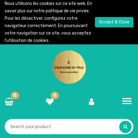
Nous utilisons les cookies sur ce site web. En
savoir plus sur notre
politique de vie privée
.
Pour les désactiver, configurez votre
Accept & Close
navigateur correctement. En poursuivant
votre navigation sur ce site, vous acceptez
l’utilisation de cookies.
0
0
Toggl
navig