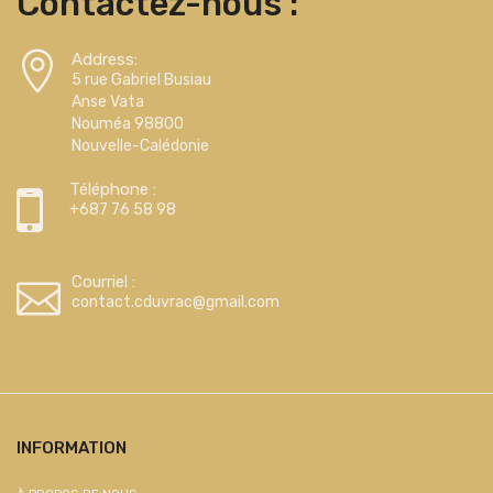
Contactez-nous :
Address:
5 rue Gabriel Busiau
Anse Vata
Nouméa 98800
Nouvelle-Calédonie
Téléphone :
+687 76 58 98
Courriel :
contact.cduvrac@gmail.com
INFORMATION