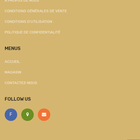
À PROPOS DE NOUS
CONDITIONS GÉNÉRALES DE VENTE
CONDITIONS D'UTILISATION
POLITIQUE DE CONFIDENTIALITÉ
MENUS
ACCUEIL
MAGASIN
CONTACTEZ-NOUS
FOLLOW US
F