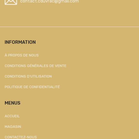
contact.cduvrac@gmail.com
INFORMATION
À PROPOS DE NOUS
CONDITIONS GÉNÉRALES DE VENTE
CONDITIONS D'UTILISATION
POLITIQUE DE CONFIDENTIALITÉ
MENUS
ACCUEIL
MAGASIN
CONTACTEZ-NOUS