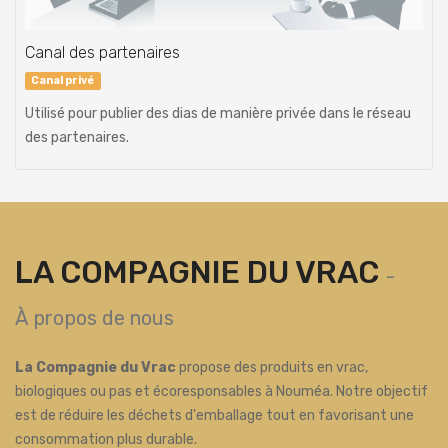
Canal des partenaires
Canal privé
Utilisé pour publier des dias de manière privée dans le réseau
des partenaires.
LA COMPAGNIE DU VRAC
-
À propos de nous
La Compagnie du Vrac
propose des produits en vrac,
biologiques ou pas et écoresponsables à Nouméa. Notre objectif
est de réduire les déchets d'emballage tout en favorisant une
consommation plus durable.