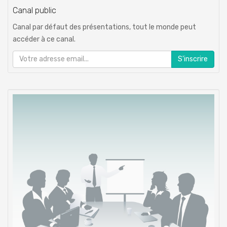
Canal public
Canal par défaut des présentations, tout le monde peut
accéder à ce canal.
S'inscrire