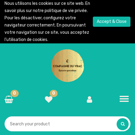
Nous utilisons les cookies sur ce site web. En
savoir plus sur notre
politique de vie privée
.
Pour les désactiver, configurez votre
Accept & Close
navigateur correctement. En poursuivant
votre navigation sur ce site, vous acceptez
l’utilisation de cookies.
0
0
Toggl
navig