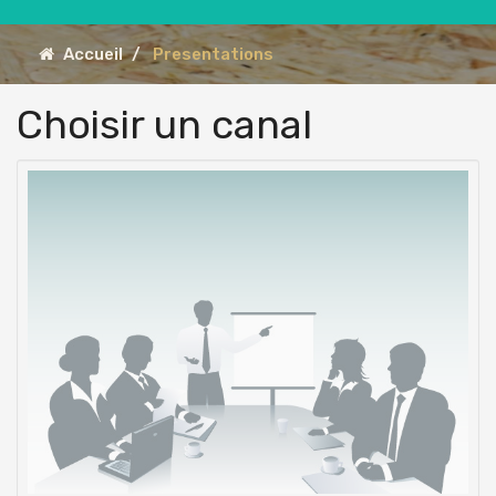
Accueil
Presentations
Choisir un canal